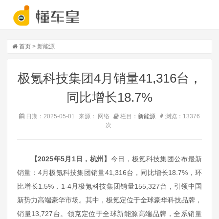
首页
>
新能源
极氪科技集团4月销量41,316台，
同比增长18.7%
日期：2025-05-01
来源： 网络
栏目：
新能源
浏览：
13376
次
【2025年5月1日，杭州】
今日，极氪科技集团公布最新
销量：4月极氪科技集团销量41,316台，同比增长18.7%，环
比增长1.5%，1-4月极氪科技集团销量155,327台，引领中国
新势力高端豪华市场。其中，极氪定位于全球豪华科技品牌，
销量13,727台。领克定位于全球新能源高端品牌，全系销量