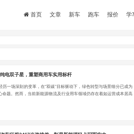
首页
文章
新车
跑车
报价
学
纯电双子星，重塑商用车实用标杆
经历一场深刻的变革，在“双碳”目标驱动下，绿色转型与场景细分已成为
心命题。然而，当前新能源物流及行业用车领域仍存在着如运营成本居高