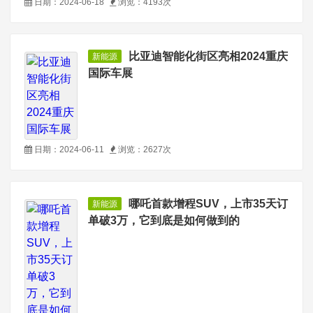
日期：2024-06-18
浏览：4193次
比亚迪智能化街区亮相2024重庆
新能源
国际车展
日期：2024-06-11
浏览：2627次
哪吒首款增程SUV，上市35天订
新能源
单破3万，它到底是如何做到的