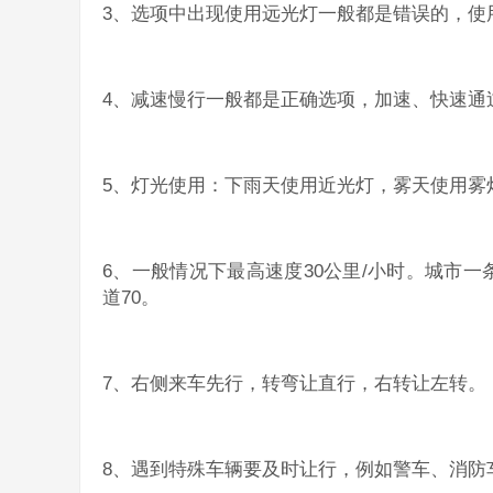
3、选项中出现使用远光灯一般都是错误的，使
4、减速慢行一般都是正确选项，加速、快速通
5、灯光使用：下雨天使用近光灯，雾天使用雾
6、一般情况下最高速度30公里/小时。城市一
道70。
7、右侧来车先行，转弯让直行，右转让左转。
8、遇到特殊车辆要及时让行，例如警车、消防