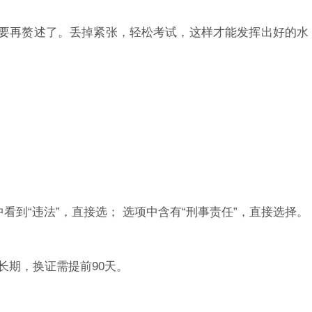
需要再赘述了。丢掉紧张，轻松考试，这样才能发挥出好的水
看到“违法”，直接选； 选项中含有“刑事责任”，直接选择。
长期，换证需提前90天。