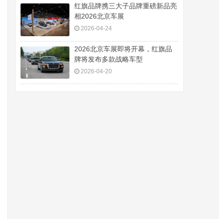
红旗品牌携三大子品牌重磅新品亮
相2026北京车展
2026-04-24
2026北京车展即将开幕，红旗品
牌将发布多款战略车型
2026-04-20