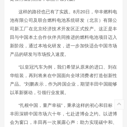
这样的路径也已有了实践。8月20日，华丰燃料电
池有限公司及联合燃料电池系统研发（北京）有限公
司新工厂在北京经济技术开发区正式投产。这正是丰
田与中国本土合作伙伴共同推进的燃料电池项目迈入
新阶段，通过本地化研发，进一步加快适合中国市场
产品的研发与市场投入速度。
“以皇冠汽车为例，我们希望从原来的进口、到在
华组装，再到将来在中国面向全球消费者打造创新性
产品。”刘鹏表示，作为跨国企业，期望丰田中国能够
以革新驱动，引领行业发展。
“扎根中国，量产幸福”，秉承这样的初心和目标，
丰田深耕中国市场六十年，七赴进博会之约。以进博
会为窗口，丰田再一次展露心声：助力实现碳中和、