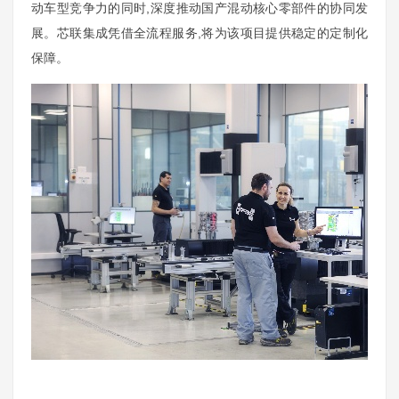
动车型竞争力的同时,深度推动国产混动核心零部件的协同发
展。芯联集成凭借全流程服务,将为该项目提供稳定的定制化
保障。