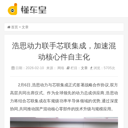
首页
>
文章
浩思动力联手芯联集成，加速混
动核心件自主化
日期：2026-02-10
来源： 网络
栏目：
文章
浏览：
5705
次
2月6日,浩思动力与芯联集成正式签署战略合作协议,双方
高层共同出席仪式。作为全球领先的动力总成供应商,浩思动
力将结合芯联集成在车规级功率半导体领域的优势,通过深度
协同,共同推动国产混动核心零部件的技术升级与规模应用。